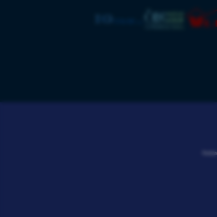
Realizz