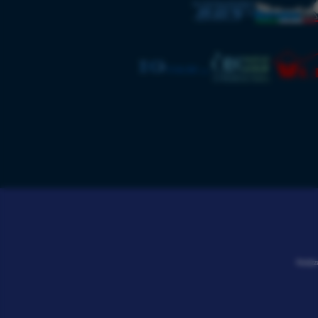
Realizz