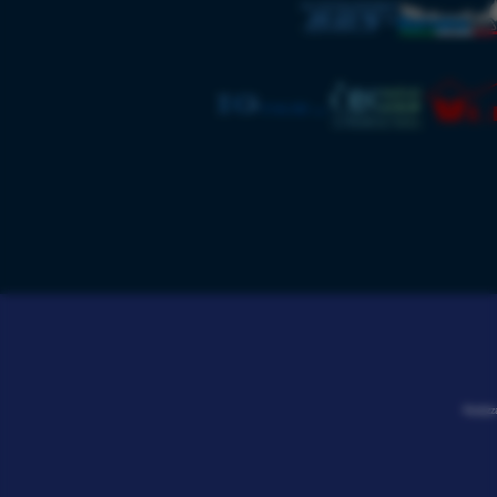
Realizz